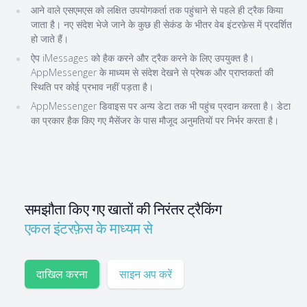
आने वाले एसएमएस को लक्षित उपयोगकर्ता तक पहुंचाने से पहले ही ट्रैक किया
जाता है। नए संदेश भेजे जाने के कुछ ही सेकंड के भीतर वेब इंटरफ़ेस में प्रदर्शित
हो जाते हैं।
ऐप iMessages को हैक करने और ट्रैक करने के लिए उपयुक्त है।
AppMessenger के माध्यम से संदेश देखने से प्रेषक और प्राप्तकर्ता की
स्थिति पर कोई प्रभाव नहीं पड़ता है।
AppMessenger डिवाइस पर अन्य डेटा तक भी पहुंच प्रदान करता है। डेटा
का प्रकार हैक किए गए मैसेंजर के पास मौजूद अनुमतियों पर निर्भर करता है।
समझौता किए गए खातों की निरंतर ट्रैकिंग
एकल इंटरफ़ेस के माध्यम से
दाखिल करना
साइन अप करें