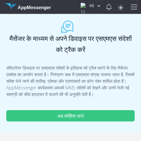
HI
View notificat
AppMessenger
मैसेंजर के माध्यम से अपने डिवाइस पर एसएमएस संदेशों
को ट्रैक करें
सॉफ़्टवेयर डिवाइस पर एसएमएस संदेशों के इतिहास को ट्रैक करने के लिए मैसेंजर
एक्सेस का उपयोग करता है। नियंत्रण कक्ष में एसएमएस संग्रह चलाया जाता है, जिसमें
संदेश भेजे जाने की तारीख, प्रेषक और प्राप्तकर्ता का फ़ोन नंबर शामिल होता है।
AppMessenger कार्यक्षमता आपको MMS संदेशों को देखने और उनमें भेजी गई
सामग्री को सीधे ब्राउज़र में चलाने की भी अनुमति देती है।
अब कोशिश करो