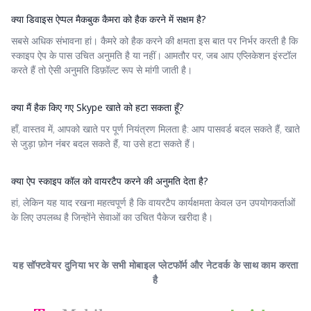
क्या डिवाइस ऐप्पल मैकबुक कैमरा को हैक करने में सक्षम है?
सबसे अधिक संभावना हां। कैमरे को हैक करने की क्षमता इस बात पर निर्भर करती है कि
स्काइप ऐप के पास उचित अनुमति है या नहीं। आमतौर पर, जब आप एप्लिकेशन इंस्टॉल
करते हैं तो ऐसी अनुमति डिफ़ॉल्ट रूप से मांगी जाती है।
क्या मैं हैक किए गए Skype खाते को हटा सकता हूँ?
हाँ, वास्तव में, आपको खाते पर पूर्ण नियंत्रण मिलता है: आप पासवर्ड बदल सकते हैं, खाते
से जुड़ा फ़ोन नंबर बदल सकते हैं, या उसे हटा सकते हैं।
क्या ऐप स्काइप कॉल को वायरटैप करने की अनुमति देता है?
हां, लेकिन यह याद रखना महत्वपूर्ण है कि वायरटैप कार्यक्षमता केवल उन उपयोगकर्ताओं
के लिए उपलब्ध है जिन्होंने सेवाओं का उचित पैकेज खरीदा है।
यह सॉफ्टवेयर दुनिया भर के सभी मोबाइल प्लेटफॉर्म और नेटवर्क के साथ काम करता
है