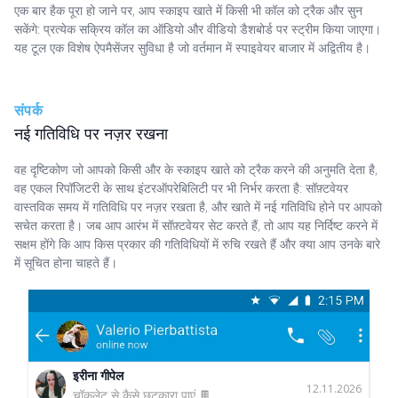
एक बार हैक पूरा हो जाने पर, आप स्काइप खाते में किसी भी कॉल को ट्रैक और सुन
सकेंगे: प्रत्येक सक्रिय कॉल का ऑडियो और वीडियो डैशबोर्ड पर स्ट्रीम किया जाएगा।
यह टूल एक विशेष ऐपमैसेंजर सुविधा है जो वर्तमान में स्पाइवेयर बाजार में अद्वितीय है।
संपर्क
नई गतिविधि पर नज़र रखना
वह दृष्टिकोण जो आपको किसी और के स्काइप खाते को ट्रैक करने की अनुमति देता है,
वह एकल रिपॉजिटरी के साथ इंटरऑपरेबिलिटी पर भी निर्भर करता है: सॉफ़्टवेयर
वास्तविक समय में गतिविधि पर नज़र रखता है, और खाते में नई गतिविधि होने पर आपको
सचेत करता है। जब आप आरंभ में सॉफ़्टवेयर सेट करते हैं, तो आप यह निर्दिष्ट करने में
सक्षम होंगे कि आप किस प्रकार की गतिविधियों में रुचि रखते हैं और क्या आप उनके बारे
में सूचित होना चाहते हैं।
इरीना गीपेल
12.11.2026
चॉकलेट से कैसे छुटकारा पाएं 🍫