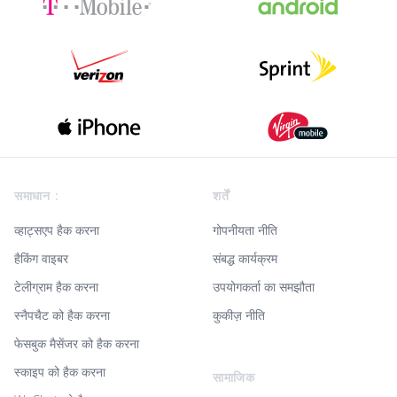
Footer
समाधान :
शर्तें
व्हाट्सएप हैक करना
गोपनीयता नीति
हैकिंग वाइबर
संबद्ध कार्यक्रम
टेलीग्राम हैक करना
उपयोगकर्ता का समझौता
स्नैपचैट को हैक करना
कुकीज़ नीति
फेसबुक मैसेंजर को हैक करना
स्काइप को हैक करना
सामाजिक