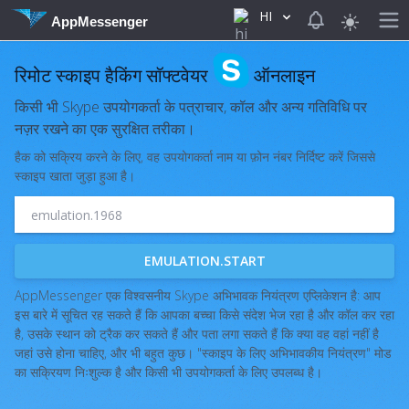
HI
View notificat
AppMessenger
रिमोट स्काइप हैकिंग सॉफ्टवेयर
ऑनलाइन
किसी भी Skype उपयोगकर्ता के पत्राचार, कॉल और अन्य गतिविधि पर
नज़र रखने का एक सुरक्षित तरीका।
हैक को सक्रिय करने के लिए, वह उपयोगकर्ता नाम या फ़ोन नंबर निर्दिष्ट करें जिससे
स्काइप खाता जुड़ा हुआ है।
EMULATION.START
AppMessenger एक विश्वसनीय Skype अभिभावक नियंत्रण एप्लिकेशन है: आप
इस बारे में सूचित रह सकते हैं कि आपका बच्चा किसे संदेश भेज रहा है और कॉल कर रहा
है, उसके स्थान को ट्रैक कर सकते हैं और पता लगा सकते हैं कि क्या वह वहां नहीं है
जहां उसे होना चाहिए, और भी बहुत कुछ। "स्काइप के लिए अभिभावकीय नियंत्रण" मोड
का सक्रियण निःशुल्क है और किसी भी उपयोगकर्ता के लिए उपलब्ध है।