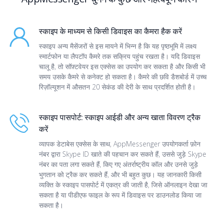
स्काइप के माध्यम से किसी डिवाइस का कैमरा हैक करें
स्काइप अन्य मैसेंजरों से इस मायने में भिन्न है कि यह पृष्ठभूमि में लक्ष्य
स्मार्टफोन या लैपटॉप कैमरे तक सक्रिय पहुंच रखता है। यदि डिवाइस
चालू है, तो सॉफ़्टवेयर इस एक्सेस का उपयोग कर सकता है और किसी भी
समय उसके कैमरे से कनेक्ट हो सकता है। कैमरे की छवि डैशबोर्ड में उच्च
रिज़ॉल्यूशन में औसतन 20 सेकंड की देरी के साथ प्रदर्शित होती है।
स्काइप पासपोर्ट: स्काइप आईडी और अन्य खाता विवरण ट्रैक
करें
व्यापक डेटाबेस एक्सेस के साथ, AppMessenger उपयोगकर्ता फ़ोन
नंबर द्वारा Skype ID खाते की पहचान कर सकते हैं, उससे जुड़े Skype
नंबर का पता लगा सकते हैं, किए गए अंतर्राष्ट्रीय कॉल और उनसे जुड़े
भुगतान को ट्रैक कर सकते हैं, और भी बहुत कुछ। यह जानकारी किसी
व्यक्ति के स्काइप पासपोर्ट में एकत्र की जाती है, जिसे ऑनलाइन देखा जा
सकता है या पीडीएफ फाइल के रूप में डिवाइस पर डाउनलोड किया जा
सकता है।