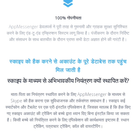
100% गोपनीयता
AppMessenger डेवलपर्स ने पूरी तरह से गुमनामी और ग्राहक सुरक्षा सुनिश्चित
करने के लिए एंड-टू-एंड एन्क्रिप्शन सिस्टम लागू किया है। पंजीकरण के दौरान निर्दिष्ट
और संसाधन के साथ बातचीत के दौरान प्राप्त सभी डेटा अज्ञात होने की गारंटी है।
स्काइप को हैक करने से अकाउंट के पूरे डेटाबेस तक पहुंच
मिल जाती है
स्काइप के माध्यम से अभिभावकीय नियंत्रण क्यों स्थापित करें?
माता-पिता का नियंत्रण स्थापित करने के लिए AppMessenger के माध्यम से
Skype को हैक करना एक सुविधाजनक और तर्कसंगत समाधान है। स्काइप कई
स्मार्टफोन और टैबलेट पर एक प्री-इंस्टॉल एप्लिकेशन है, जिसका मतलब है कि हैक किए
गए स्काइप अकाउंट की ट्रैकिंग को बच्चे द्वारा ध्यान दिए बिना इंस्टॉल किया जा सकता
है। किसी बच्चे को नियंत्रित करने के लिए एप्लिकेशन की कार्यक्षमता इष्टतम है: स्थान
ट्रैकिंग, पत्राचार ट्रैकिंग, कॉल की वायरटैपिंग।