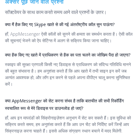
अक्सर पूछे जाने वाले प्रश्नों
सॉफ़्टवेयर के साथ काम करते समय आने वाले प्रश्नों के उत्तर।
क्या मैं हैक किए गए Skype खाते से की गई अंतर्राष्ट्रीय कॉल सुन पाऊंगा?
हाँ, AppMessenger ऐसी कॉलों को सुनने की क्षमता का समर्थन करता है। ऐसी कॉल
की सूचनाएं भेजने को ऐप सेटिंग्स में अलग से सक्रिय किया जाना चाहिए।
क्या हैक किए गए खाते में प्राधिकरण से हैक का पता चलने का जोखिम पैदा हो जाएगा?
स्काइप की सुरक्षा प्रणाली किसी नए डिवाइस से प्राधिकरण को संदिग्ध गतिविधि मानने
की बहुत संभावना है। हम अनुशंसा करते हैं कि आप खाते में तभी साइन इन करें जब
अत्यंत आवश्यक हो, और लॉग इन करने से पहले अपना वीपीएन चालू करना सुनिश्चित
करें।
क्या AppMessenger को सेट करना संभव है ताकि बातचीत की सभी रिकॉर्डिंग
स्वचालित रूप से मेरे डिवाइस पर डाउनलोड हो जाएं?
हाँ, आप इन मापदंडों को सिंक्रोनाइज़ेशन अनुभाग में सेट कर सकते हैं। इस सुविधा को
सक्रिय करते समय, हम अनुशंसा करते हैं कि आप उन चैट को निर्दिष्ट करें जिन्हें आप
सिंक्रनाइज़ करना चाहते हैं। इससे अधिक संग्रहण स्थान बचाने में मदद मिलेगी.