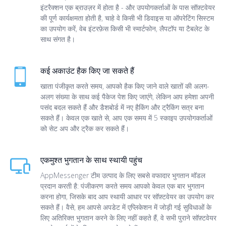
इंटरैक्शन एक ब्राउज़र में होता है - और उपयोगकर्ताओं के पास सॉफ़्टवेयर
की पूर्ण कार्यक्षमता होती है, चाहे वे किसी भी डिवाइस या ऑपरेटिंग सिस्टम
का उपयोग करें, वेब इंटरफ़ेस किसी भी स्मार्टफोन, लैपटॉप या टैबलेट के
साथ संगत है।
कई अकाउंट हैक किए जा सकते हैं
खाता पंजीकृत करते समय, आपको हैक किए जाने वाले खातों की अलग-
अलग संख्या के साथ कई पैकेज पेश किए जाएंगे, लेकिन आप हमेशा अपनी
पसंद बदल सकते हैं और डैशबोर्ड में नए हैकिंग और ट्रैकिंग सत्र बना
सकते हैं। केवल एक खाते से, आप एक समय में 5 स्काइप उपयोगकर्ताओं
को सेट अप और ट्रैक कर सकते हैं।
एकमुश्त भुगतान के साथ स्थायी पहुंच
AppMessenger टीम उत्पाद के लिए सबसे वफादार भुगतान मॉडल
प्रदान करती है: पंजीकरण करते समय आपको केवल एक बार भुगतान
करना होगा, जिसके बाद आप स्थायी आधार पर सॉफ़्टवेयर का उपयोग कर
सकते हैं। वैसे, हम आपसे अपडेट में एप्लिकेशन में जोड़ी गई सुविधाओं के
लिए अतिरिक्त भुगतान करने के लिए नहीं कहते हैं, वे सभी पुराने सॉफ़्टवेयर