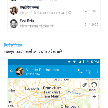
विक्टोरिया मस्सा
14.11.2026
इसे उतारने के मौके का इंतजार कर रहा हूं 😊
मित्या मित्येव
15.11.2026
मैसेंजर गतिविधि को ट्रैक करें
जियोलोकेशन
स्काइप उपयोगकर्ता का स्थान ट्रैक करें