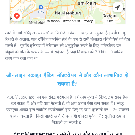
खाते में सभी अधिकृत उपकरणों का जियोडेटा वेब मानचित्र पर खुलता है। वर्तमान भू-
स्थिति के अलावा, आप ट्रैकिंग स्थापित होने के क्षण से सभी डिवाइस गतिविधियों को देख
सकते हैं। मूवमेंट इतिहास में नेविगेशन को अनुकूलित करने के लिए, सॉफ्टवेयर उन
बिंदुओं को मील के पत्थर के रूप में सहेजता है जहां डिवाइस को 30 मिनट से अधिक
समय तक रखा गया था।
ऑनलाइन स्काइप हैकिंग सॉफ़्टवेयर से और कौन लाभान्वित हो
सकता है?
AppMessenger का एक संबद्ध प्रोग्राम है जहां आप मुफ्त में Skype पासवर्ड हैक
कर सकते हैं, और यदि आप मेहनती हैं, तो आप अच्छा पैसा कमा सकते हैं। संबद्ध
प्रोग्राम आपके द्वारा संदर्भित उपयोगकर्ता द्वारा किए गए सभी भुगतानों पर 20% रॉयल्टी
प्रदान करता है। किसी बाहरी खाते से धनराशि शीघ्रतापूर्वक और सुरक्षित रूप से
निकाली जा सकती है।
AppMessenger चुनने के कुछ और महत्वपूर्ण कारण