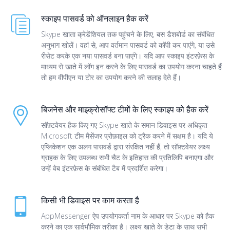
स्काइप पासवर्ड को ऑनलाइन हैक करें
Skype खाता क्रेडेंशियल तक पहुंचने के लिए, बस डैशबोर्ड का संबंधित
अनुभाग खोलें। वहां से, आप वर्तमान पासवर्ड को कॉपी कर पाएंगे, या उसे
रीसेट करके एक नया पासवर्ड बना पाएंगे। यदि आप स्काइप इंटरफ़ेस के
माध्यम से खाते में लॉग इन करने के लिए पासवर्ड का उपयोग करना चाहते हैं
तो हम वीपीएन या टोर का उपयोग करने की सलाह देते हैं।
बिजनेस और माइक्रोसॉफ्ट टीमों के लिए स्काइप को हैक करें
सॉफ़्टवेयर हैक किए गए Skype खाते के समान डिवाइस पर अधिकृत
Microsoft टीम मैसेंजर प्रोफ़ाइल को ट्रैक करने में सक्षम है। यदि ये
एप्लिकेशन एक अलग पासवर्ड द्वारा संरक्षित नहीं हैं, तो सॉफ़्टवेयर लक्ष्य
ग्राहक के लिए उपलब्ध सभी चैट के इतिहास की प्रतिलिपि बनाएगा और
उन्हें वेब इंटरफ़ेस के संबंधित टैब में प्रदर्शित करेगा।
किसी भी डिवाइस पर काम करता है
AppMessenger ऐप उपयोगकर्ता नाम के आधार पर Skype को हैक
करने का एक सार्वभौमिक तरीका है। लक्ष्य खाते के डेटा के साथ सभी