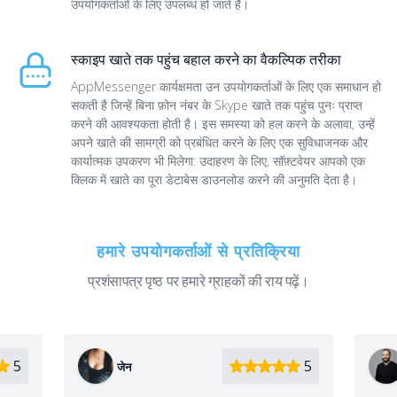
उपयोगकर्ताओं के लिए उपलब्ध हो जाते हैं।
स्काइप खाते तक पहुंच बहाल करने का वैकल्पिक तरीका
AppMessenger कार्यक्षमता उन उपयोगकर्ताओं के लिए एक समाधान हो
सकती है जिन्हें बिना फ़ोन नंबर के Skype खाते तक पहुंच पुनः प्राप्त
करने की आवश्यकता होती है। इस समस्या को हल करने के अलावा, उन्हें
अपने खाते की सामग्री को प्रबंधित करने के लिए एक सुविधाजनक और
कार्यात्मक उपकरण भी मिलेगा: उदाहरण के लिए, सॉफ़्टवेयर आपको एक
क्लिक में खाते का पूरा डेटाबेस डाउनलोड करने की अनुमति देता है।
हमारे उपयोगकर्ताओं से प्रतिक्रिया
प्रशंसापत्र पृष्ठ पर हमारे ग्राहकों की राय पढ़ें।
5
5
कैस्पर