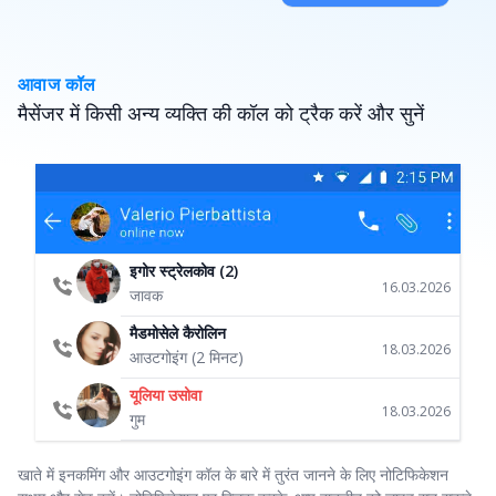
आवाज कॉल
मैसेंजर में किसी अन्य व्यक्ति की कॉल को ट्रैक करें और सुनें
इगोर स्ट्रेलकोव (2)
16.03.2026
जावक
मैडमोसेले कैरोलिन
18.03.2026
आउटगोइंग (2 मिनट)
यूलिया उसोवा
18.03.2026
गुम
खाते में इनकमिंग और आउटगोइंग कॉल के बारे में तुरंत जानने के लिए नोटिफिकेशन