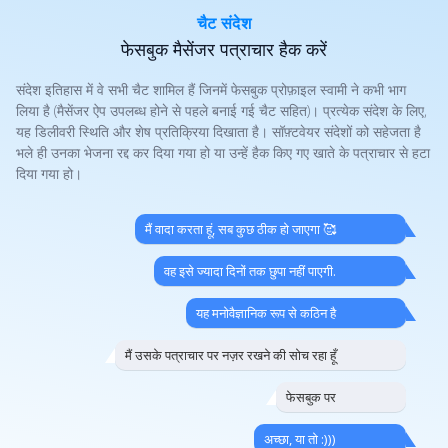
चैट संदेश
फेसबुक मैसेंजर पत्राचार हैक करें
संदेश इतिहास में वे सभी चैट शामिल हैं जिनमें फेसबुक प्रोफ़ाइल स्वामी ने कभी भाग
लिया है (मैसेंजर ऐप उपलब्ध होने से पहले बनाई गई चैट सहित)। प्रत्येक संदेश के लिए,
यह डिलीवरी स्थिति और शेष प्रतिक्रिया दिखाता है। सॉफ़्टवेयर संदेशों को सहेजता है
भले ही उनका भेजना रद्द कर दिया गया हो या उन्हें हैक किए गए खाते के पत्राचार से हटा
दिया गया हो।
मैं वादा करता हूं, सब कुछ ठीक हो जाएगा 🥰
वह इसे ज्यादा दिनों तक छुपा नहीं पाएगी.
यह मनोवैज्ञानिक रूप से कठिन है
मैं उसके पत्राचार पर नज़र रखने की सोच रहा हूँ
फेसबुक पर
अच्छा, या तो :)))