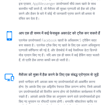
इस प्रकार, AppMessenger उपयोगकर्ता सीधे लक्ष्य खाते के साथ
बातचीत नहीं करते हैं, जो मैसेंजर की सुरक्षा प्रणाली को हैक को ट्रैक
करने और हैकर के बारे में कोई भी जानकारी प्राप्त करने की क्षमता से
वंचित कर देता है।
आप एक ही समय में कई फेसबुक अकाउंट को ट्रैक कर सकते हैं
प्रत्येक उपयोगकर्ता Facebook खातों के अधिकतम 5 ट्रैकिंग सत्र
बना सकता है। प्रत्येक ट्रैक किए गए खाते के लिए एक अलग अधिसूचना
प्रणाली कॉन्फ़िगर की गई है, और डैशबोर्ड में कई वैकल्पिक डेटा डिस्प्ले
मोड प्रदान किए गए हैं। यदि आप एक ही समय में कई हैकिंग सत्र चलाते
हैं, तो प्रति हैक लागत काफी कम हो जाती है।
मैसेंजर को मुफ़्त में हैक करने के लिए एक संबद्ध प्रोग्राम से जुड़ें
हमारे भागीदार बनें! आपका काम नए उपयोगकर्ताओं को आकर्षित करना
होगा. ऐप आपके लिए एक अद्वितीय रेफरल लिंक उत्पन्न करेगा, जिसे आपको
उन उपयोगकर्ताओं को वितरित करना होगा जो ऐपमेसेंजर कार्यक्षमता में रुचि
रखते हैं। आपको आपके लिंक का अनुसरण करने वाले उपयोगकर्ताओं द्वारा
किए गए भुगतान पर रॉयल्टी प्राप्त होगी। धनराशि सॉफ़्टवेयर खरीद पर