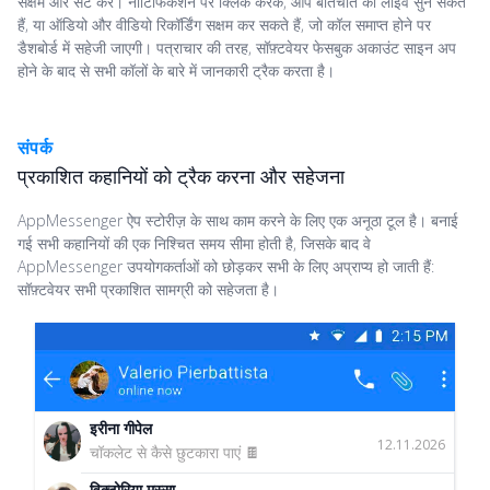
सक्षम और सेट करें। नोटिफिकेशन पर क्लिक करके, आप बातचीत को लाइव सुन सकते
हैं, या ऑडियो और वीडियो रिकॉर्डिंग सक्षम कर सकते हैं, जो कॉल समाप्त होने पर
डैशबोर्ड में सहेजी जाएगी। पत्राचार की तरह, सॉफ़्टवेयर फेसबुक अकाउंट साइन अप
होने के बाद से सभी कॉलों के बारे में जानकारी ट्रैक करता है।
संपर्क
प्रकाशित कहानियों को ट्रैक करना और सहेजना
AppMessenger ऐप स्टोरीज़ के साथ काम करने के लिए एक अनूठा टूल है। बनाई
गई सभी कहानियों की एक निश्चित समय सीमा होती है, जिसके बाद वे
AppMessenger उपयोगकर्ताओं को छोड़कर सभी के लिए अप्राप्य हो जाती हैं:
सॉफ़्टवेयर सभी प्रकाशित सामग्री को सहेजता है।
इरीना गीपेल
12.11.2026
चॉकलेट से कैसे छुटकारा पाएं 🍫
विक्टोरिया मस्सा