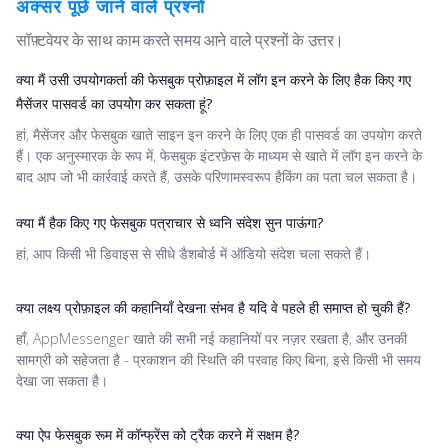
अक्सर पूछे जाने वाले प्रश्नों
सॉफ़्टवेयर के साथ काम करते समय आने वाले प्रश्नों के उत्तर।
क्या मैं उसी उपयोगकर्ता की फेसबुक प्रोफ़ाइल में लॉग इन करने के लिए हैक किए गए
मैसेंजर पासवर्ड का उपयोग कर सकता हूं?
हां, मैसेंजर और फेसबुक खाते साइन इन करने के लिए एक ही पासवर्ड का उपयोग करते
हैं। एक अनुस्मारक के रूप में, फेसबुक इंटरफ़ेस के माध्यम से खाते में लॉग इन करने के
बाद आप जो भी कार्रवाई करते हैं, उसके परिणामस्वरूप हैकिंग का पता चल सकता है।
क्या मैं हैक किए गए फेसबुक पत्राचार से ध्वनि संदेश सुन पाऊंगा?
हां, आप किसी भी डिवाइस से सीधे डैशबोर्ड में ऑडियो संदेश चला सकते हैं।
क्या लक्ष्य प्रोफ़ाइल की कहानियाँ देखना संभव है यदि वे पहले ही समाप्त हो चुकी हैं?
हाँ, AppMessenger खाते की सभी नई कहानियों पर नज़र रखता है, और उनकी
सामग्री को सहेजता है - प्रकाशन की स्थिति की परवाह किए बिना, इसे किसी भी समय
देखा जा सकता है।
क्या ऐप फेसबुक रूम में कॉन्फ्रेंस को ट्रैक करने में सक्षम है?