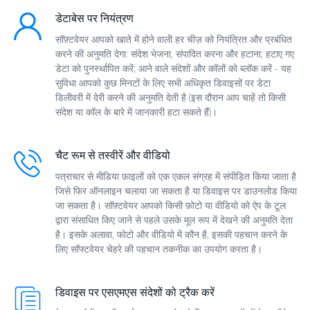
डेटाबेस पर नियंत्रण
सॉफ़्टवेयर आपको खाते में होने वाली हर चीज़ को नियंत्रित और प्रबंधित
करने की अनुमति देगा: संदेश भेजना, संपादित करना और हटाना; हटाए गए
डेटा को पुनर्स्थापित करें; आने वाले संदेशों और कॉलों को ब्लॉक करें - यह
सुविधा आपको कुछ मिनटों के लिए सभी अधिकृत डिवाइसों पर डेटा
डिलीवरी में देरी करने की अनुमति देती है (इस दौरान आप चाहें तो किसी
संदेश या कॉल के बारे में जानकारी हटा सकते हैं)।
चैट रूम से तस्वीरें और वीडियो
पत्राचार से मीडिया फ़ाइलों को एक एकल संग्रह में संपीड़ित किया जाता है
जिसे फिर ऑनलाइन चलाया जा सकता है या डिवाइस पर डाउनलोड किया
जा सकता है। सॉफ़्टवेयर आपको किसी फ़ोटो या वीडियो को ऐप के टूल
द्वारा संसाधित किए जाने से पहले उसके मूल रूप में देखने की अनुमति देता
है। इसके अलावा, फोटो और वीडियो में कौन है, इसकी पहचान करने के
लिए सॉफ्टवेयर चेहरे की पहचान तकनीक का उपयोग करता है।
डिवाइस पर एसएमएस संदेशों को ट्रैक करें