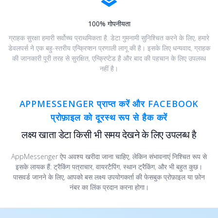
100% गोपनीयता
ग्राहक सुरक्षा हमारी सर्वोच्च प्राथमिकता है. डेटा गुमनामी सुनिश्चित करने के लिए, हमारे
डेवलपर्स ने एक बहु-स्तरीय एन्क्रिप्शन प्रणाली लागू की है। इसके लिए धन्यवाद, ग्राहक
की जानकारी पूरी तरह से सुरक्षित, एन्क्रिप्टेड है और बाद की पहचान के लिए उपलब्ध
नहीं है।
APPMESSENGER प्राप्त करें और FACEBOOK
प्रोफ़ाइल को दूरस्थ रूप से हैक करें
लक्ष्य खाता डेटा किसी भी समय देखने के लिए उपलब्ध है
AppMessenger ऐप अवश्य खरीदा जाना चाहिए, लेकिन संभावनाएं निश्चित रूप से
इसके लायक हैं: ट्रैकिंग पत्राचार, वायरटैपिंग, स्थान ट्रैकिंग, और भी बहुत कुछ।
पासवर्ड जानने के लिए, आपको बस लक्ष्य उपयोगकर्ता की फेसबुक प्रोफ़ाइल या फ़ोन
नंबर का लिंक प्रदान करना होगा।