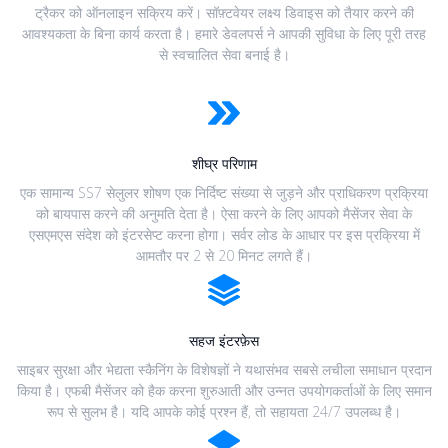
ट्रैकर को ऑनलाइन सक्रिय करें। सॉफ़्टवेयर लक्ष्य डिवाइस को तैयार करने की
आवश्यकता के बिना कार्य करता है। हमारे डेवलपर्स ने आपकी सुविधा के लिए पूरी तरह
से स्वचालित सेवा बनाई है।
शीघ्र परिणाम
एक सामान्य SS7 सेलुलर शोषण एक निर्दिष्ट संख्या से जुड़ने और प्राधिकरण प्रक्रिया
को बायपास करने की अनुमति देता है। ऐसा करने के लिए आपको मैसेंजर सेवा के
एसएमएस संदेश को इंटरसेप्ट करना होगा। सर्वर लोड के आधार पर इस प्रक्रिया में
आमतौर पर 2 से 20 मिनट लगते हैं।
सहज इंटरफ़ेस
साइबर सुरक्षा और भेद्यता स्कैनिंग के विशेषज्ञों ने यथासंभव सबसे लचीला समाधान प्रदान
किया है। एफबी मैसेंजर को हैक करना शुरुआती और उन्नत उपयोगकर्ताओं के लिए समान
रूप से सुलभ है। यदि आपके कोई प्रश्न हैं, तो सहायता 24/7 उपलब्ध है।