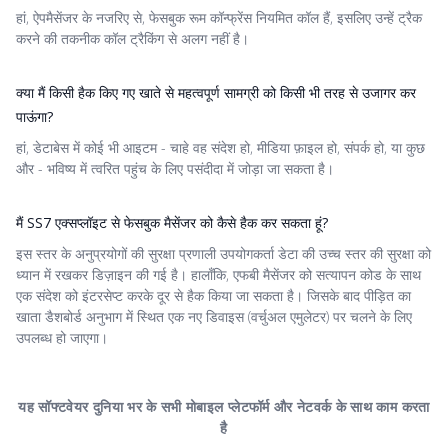
हां, ऐपमैसेंजर के नजरिए से, फेसबुक रूम कॉन्फ्रेंस नियमित कॉल हैं, इसलिए उन्हें ट्रैक
करने की तकनीक कॉल ट्रैकिंग से अलग नहीं है।
क्या मैं किसी हैक किए गए खाते से महत्वपूर्ण सामग्री को किसी भी तरह से उजागर कर
पाऊंगा?
हां, डेटाबेस में कोई भी आइटम - चाहे वह संदेश हो, मीडिया फ़ाइल हो, संपर्क हो, या कुछ
और - भविष्य में त्वरित पहुंच के लिए पसंदीदा में जोड़ा जा सकता है।
मैं SS7 एक्सप्लॉइट से फेसबुक मैसेंजर को कैसे हैक कर सकता हूं?
इस स्तर के अनुप्रयोगों की सुरक्षा प्रणाली उपयोगकर्ता डेटा की उच्च स्तर की सुरक्षा को
ध्यान में रखकर डिज़ाइन की गई है। हालाँकि, एफबी मैसेंजर को सत्यापन कोड के साथ
एक संदेश को इंटरसेप्ट करके दूर से हैक किया जा सकता है। जिसके बाद पीड़ित का
खाता डैशबोर्ड अनुभाग में स्थित एक नए डिवाइस (वर्चुअल एमुलेटर) पर चलने के लिए
उपलब्ध हो जाएगा।
यह सॉफ्टवेयर दुनिया भर के सभी मोबाइल प्लेटफॉर्म और नेटवर्क के साथ काम करता
है