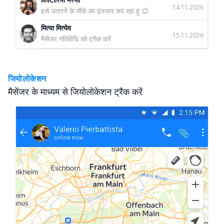
14.11.2026
इसे उतारने के मौके का इंतजार कर रहा हूं 😊
मित्या मित्येव
15.11.2026
मैसेंजर गतिविधि को ट्रैक करें
जियोलोकेशन
मैसेंजर के माध्यम से जियोलोकेशन ट्रैक करें