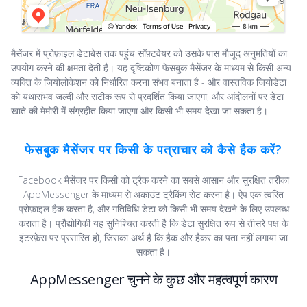
मैसेंजर में प्रोफ़ाइल डेटाबेस तक पहुंच सॉफ़्टवेयर को उसके पास मौजूद अनुमतियों का
उपयोग करने की क्षमता देती है। यह दृष्टिकोण फेसबुक मैसेंजर के माध्यम से किसी अन्य
व्यक्ति के जियोलोकेशन को निर्धारित करना संभव बनाता है - और वास्तविक जियोडेटा
को यथासंभव जल्दी और सटीक रूप से प्रदर्शित किया जाएगा, और आंदोलनों पर डेटा
खाते की मेमोरी में संग्रहीत किया जाएगा और किसी भी समय देखा जा सकता है।
फेसबुक मैसेंजर पर किसी के पत्राचार को कैसे हैक करें?
Facebook मैसेंजर पर किसी को ट्रैक करने का सबसे आसान और सुरक्षित तरीका
AppMessenger के माध्यम से अकाउंट ट्रैकिंग सेट करना है। ऐप एक त्वरित
प्रोफ़ाइल हैक करता है, और गतिविधि डेटा को किसी भी समय देखने के लिए उपलब्ध
कराता है। प्रौद्योगिकी यह सुनिश्चित करती है कि डेटा सुरक्षित रूप से तीसरे पक्ष के
इंटरफ़ेस पर प्रसारित हो, जिसका अर्थ है कि हैक और हैकर का पता नहीं लगाया जा
सकता है।
AppMessenger चुनने के कुछ और महत्वपूर्ण कारण