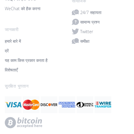
सामाजिक
WeChat को हैक करना
24/7 सहायता
सामान्य प्रश्न
जानकारी
Twitter
समीक्षा
हमारे बारे में
दरें
यह काम किस प्रकार करता है
विशेषताएँ
सुरक्षित भुगतान