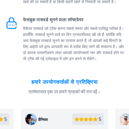
खर्च की जा सकती है या किसी बाहरी खाते से निकाली जा सकती है।
फेसबुक पासवर्ड चुनने वाला सॉफ्टवेयर
मैसेंजर पासवर्ड को ट्रैक करना सबसे सस्ता और सबसे प्रसिद्ध तरीका है।
हालाँकि, पासवर्ड चुनने वाले हर दिन प्रभावशीलता खो रहे हैं, क्योंकि यदि
आप फेसबुक पासवर्ड चुनने का प्रयास करते हैं, तो आपको कई मिनटों के
लिए आईपी पते द्वारा अस्थायी रूप से ब्लॉक किए जाने की संभावना है। और
दो-कारक प्रमाणीकरण तंत्र आपको उपयोगकर्ता नाम और पासवर्ड होने पर
भी ट्रैक की गई प्रोफ़ाइल में लॉग इन करने से रोकेंगे।
हमारे उपयोगकर्ताओं से प्रतिक्रिया
प्रशंसापत्र पृष्ठ पर हमारे ग्राहकों की राय पढ़ें।
5
5
गोंज़ालो