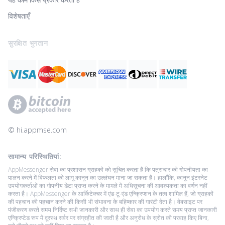
विशेषताएँ
सुरक्षित भुगतान
© ‌hi.appmse.com
सामान्य परिस्थितियां:
AppMessenger सेवा का प्रशासन ग्राहकों को सूचित करता है कि पत्राचार की गोपनीयता का
पालन करने में विफलता को लागू कानून का उल्लंघन माना जा सकता है। हालाँकि, कानून इंटरनेट
उपयोगकर्ताओं का गोपनीय डेटा प्राप्त करने के मामले में अधिसूचना की आवश्यकता का वर्णन नहीं
करता है। AppMessenger के आर्किटेक्चर में एंड-टू-एंड एन्क्रिप्शन के तत्व शामिल हैं, जो ग्राहकों
की पहचान की पहचान करने की किसी भी संभावना के बहिष्कार की गारंटी देता है। वेबसाइट पर
पंजीकरण करते समय निर्दिष्ट सभी जानकारी और साथ ही सेवा का उपयोग करते समय प्राप्त जानकारी
एन्क्रिप्टेड रूप में दूरस्थ सर्वर पर संग्रहीत की जाती है और अनुरोध के स्रोत की परवाह किए बिना,