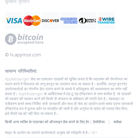
सुरक्षित भुगतान
© ‌hi.appmse.com
सामान्य परिस्थितियां:
AppMessenger सेवा का प्रशासन ग्राहकों को सूचित करता है कि पत्राचार की गोपनीयता का
पालन करने में विफलता को लागू कानून का उल्लंघन माना जा सकता है। हालाँकि, कानून इंटरनेट
उपयोगकर्ताओं का गोपनीय डेटा प्राप्त करने के मामले में अधिसूचना की आवश्यकता का वर्णन नहीं
करता है। AppMessenger के आर्किटेक्चर में एंड-टू-एंड एन्क्रिप्शन के तत्व शामिल हैं, जो ग्राहकों
की पहचान की पहचान करने की किसी भी संभावना के बहिष्कार की गारंटी देता है। वेबसाइट पर
पंजीकरण करते समय निर्दिष्ट सभी जानकारी और साथ ही सेवा का उपयोग करते समय प्राप्त जानकारी
एन्क्रिप्टेड रूप में दूरस्थ सर्वर पर संग्रहीत की जाती है और अनुरोध के स्रोत की परवाह किए बिना,
इसे तीसरे पक्ष को नहीं दिया जा सकता है।
किसी अन्य व्यक्ति के पत्राचार को ऑनलाइन हैक करने के लिए ऐप | ऐपमैसेंजर
समीक्षा
साइट के उपयोग का तात्पर्य उपयोगकर्ता अनुबंध की स्वीकृति से है। 18+