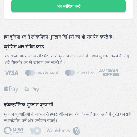
अब कोशिश करो
हम दुनिया भर में लोकप्रिय भुगतान विधियों का भी समर्थन करते हैं।
क्रेडिट और डेबिट कार्ड
आप वीज़ा, मास्टरकार्ड और मेस्ट्रो से भुगतान कर सकते हैं। आप भुगतान करने के लिए
3डी-सिक्योर का भी उपयोग कर सकते हैं।
इलेक्ट्रॉनिक भुगतान प्रणाली
भुगतान प्रणालियों के माध्यम से हमारी ऑनलाइन सेवा के व्यक्तिगत खाते में तुरंत धनराशि
स्थानांतरित करें और कमीशन बचाएं।