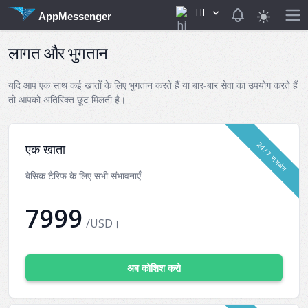
HI
View notificat
AppMessenger
लागत और भुगतान
यदि आप एक साथ कई खातों के लिए भुगतान करते हैं या बार-बार सेवा का उपयोग करते हैं
तो आपको अतिरिक्त छूट मिलती है।
24/7 समर्थन
एक खाता
बेसिक टैरिफ के लिए सभी संभावनाएँ
7999
/USD।
अब कोशिश करो