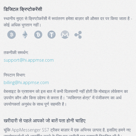
डिजिटल क्रिप्टोकरेंसी
स्थानीय मुद्रा से क्रिप्टोकरेंसी में रूपांतरण हमेशा बाज़ार की औसत दर पर किया जाता है -
कोई अधिक भुगतान नहीं।
तकनीकी समर्थन:
support@‌hi.appmse.com
निपटान विभाग:
billing@‌hi.appmse.com
वेबसाइट के प्रशासन को इस बात में कभी दिलचस्पी नहीं होती कि मोबाइल लोकेशन का
उपयोग कौन और किस उद्देश्य से करता है। "व्यक्तिगत क्षेत्र" में पंजीकरण का अर्थ
उपयोगकर्ता अनुबंध के साथ पूर्ण सहमति है।
खरीदारी से पहले आपको जो बातें पता होनी चाहिए:
चूंकि AppMessenger SS7 ट्रैकर बाज़ार में एक अभिनव उत्पाद है, इसलिए हमने नए